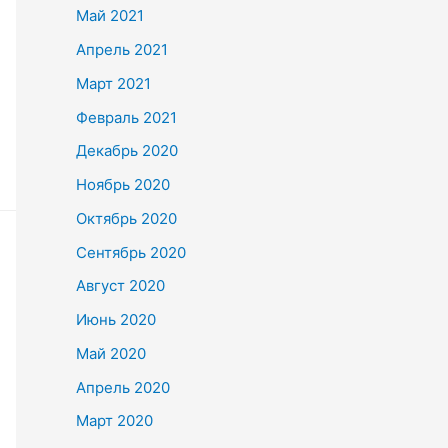
Май 2021
Апрель 2021
Март 2021
Февраль 2021
Декабрь 2020
Ноябрь 2020
Октябрь 2020
Сентябрь 2020
Август 2020
Июнь 2020
Май 2020
Апрель 2020
Март 2020