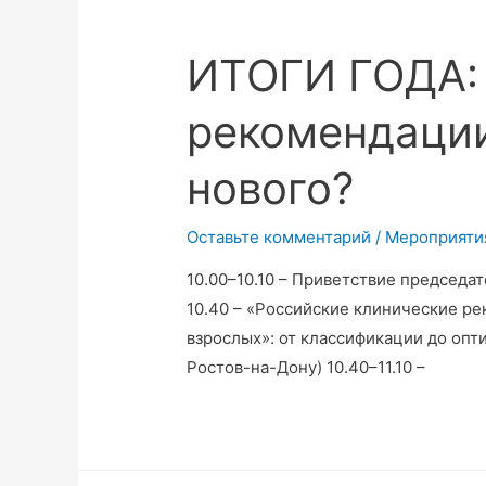
ИТОГИ ГОДА:
рекомендации
нового?
Оставьте комментарий
/
Мероприяти
10.00–10.10 – Приветствие председа
10.40 – «Российские клинические р
взрослых»: от классификации до опти
Ростов-на-Дону) 10.40–11.10 –