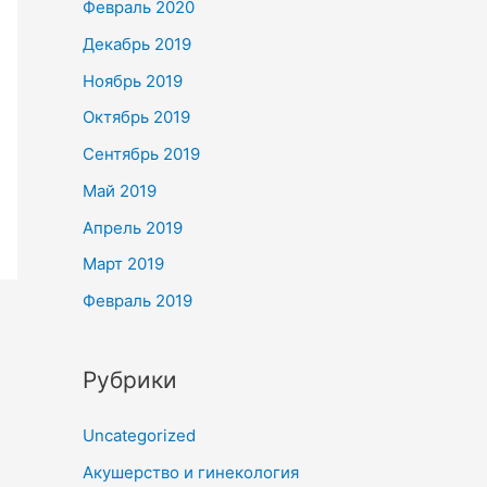
Февраль 2020
Декабрь 2019
Ноябрь 2019
Октябрь 2019
Сентябрь 2019
Май 2019
Апрель 2019
Март 2019
Февраль 2019
Рубрики
Uncategorized
Акушерство и гинекология