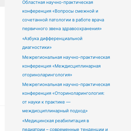
Областная научно-практическая
конференция «Вопросы смежной и
сочетанной патологии в работе врача
первичного звена здравоохранения»
«Азбука дифференциальной
диагностики»
Межрегиональная научно-практическая
конференция «Междисциплинарная
оториноларингология»
Межрегиональная научно-практическая
конференция «Оториноларингология:
от науки к практике —
междисциплинарный подход»
«Медицинская реабилитация в
педиатрии – современные тенденции и