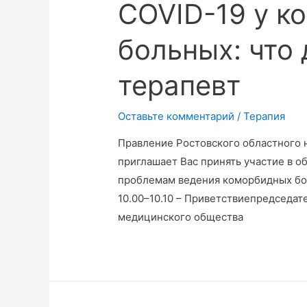
COVID-19 у к
больных: что
терапевт
Оставьте комментарий
/
Терапия
Правление Ростовского областного 
приглашает Вас принять участие в 
проблемам ведения коморбидных б
10.00–10.10 – Приветствиепредседат
медицинского общества