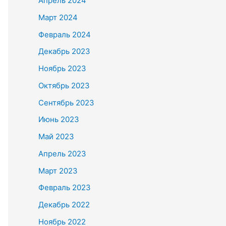
Апрель 2024
Март 2024
Февраль 2024
Декабрь 2023
Ноябрь 2023
Октябрь 2023
Сентябрь 2023
Июнь 2023
Май 2023
Апрель 2023
Март 2023
Февраль 2023
Декабрь 2022
Ноябрь 2022