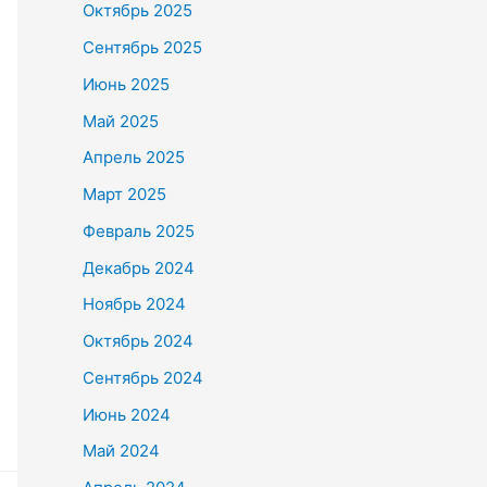
Октябрь 2025
Сентябрь 2025
Июнь 2025
Май 2025
Апрель 2025
Март 2025
Февраль 2025
Декабрь 2024
Ноябрь 2024
Октябрь 2024
Сентябрь 2024
Июнь 2024
Май 2024