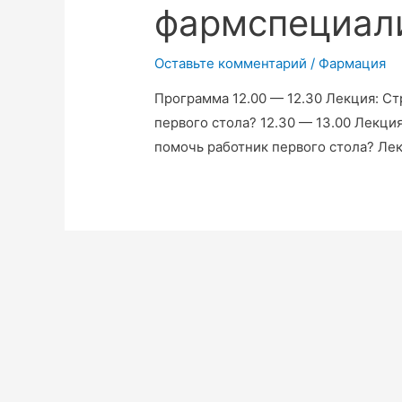
фармспециал
Оставьте комментарий
/
Фармация
Программа 12.00 — 12.30 Лекция: С
первого стола? 12.30 — 13.00 Лекц
помочь работник первого стола? Лек