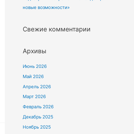
новые возможности»
Свежие комментарии
Архивы
Июнь 2026
Май 2026
Апрель 2026
Март 2026
Февраль 2026
Декабрь 2025
Ноябрь 2025