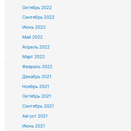
Октябрь 2022
Сентябрь 2022
Июнь 2022
Май 2022
Апрель 2022
Март 2022
Февраль 2022
Декабрь 2021
Ноябрь 2021
Октябрь 2021
Сентябрь 2021
Август 2021
Июнь 2021