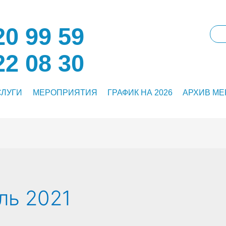
0 99 59
2 08 30
СЛУГИ
МЕРОПРИЯТИЯ
ГРАФИК НА 2026
АРХИВ М
ль 2021