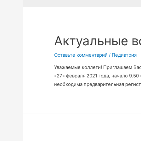
Актуальные в
Оставьте комментарий
/
Педиатрия
Уважаемые коллеги! Приглашаем Вас
«27» февраля 2021 года, начало 9.50
необходима предварительная регистр