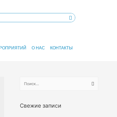
ЕРОПРИЯТИЙ
О НАС
КОНТАКТЫ
Свежие записи