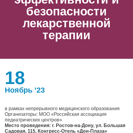
безопасности
лекарственной
терапии
18
Ноябрь ’23
в рамках непрерывного медицинского образования
Организаторы: МОО «Российская ассоциация
педиатрических центров»
Место проведения: г. Ростов-на-Дону, ул. Большая
Садовая, 115, Конгресс-Отель «Дон-Плаза»