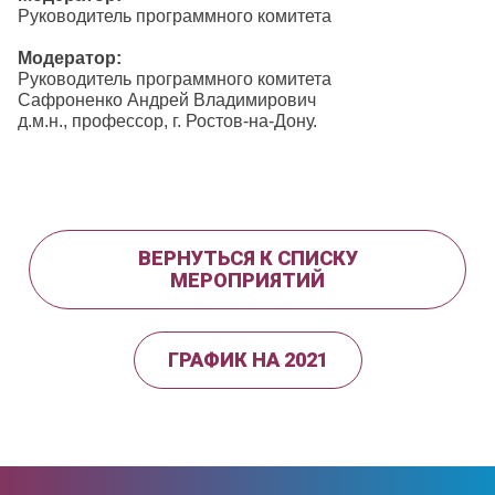
Руководитель программного комитета
Модератор:
Руководитель программного комитета
Сафроненко Андрей Владимирович
д.м.н., профессор, г. Ростов-на-Дону.
ВЕРНУТЬСЯ К СПИСКУ
МЕРОПРИЯТИЙ
ГРАФИК НА 2021