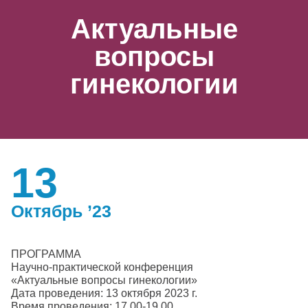
Актуальные
вопросы
гинекологии
13
Октябрь ’23
ПРОГРАММА
Научно-практической конференция
«Актуальные вопросы гинекологии»
Дата проведения: 13 октября 2023 г.
Время проведения: 17.00-19.00