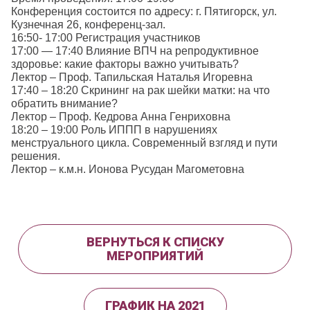
Конференция состоится по адресу: г. Пятигорск, ул.
Кузнечная 26, конференц-зал.
16:50- 17:00 Регистрация участников
17:00 — 17:40 Влияние ВПЧ на репродуктивное
здоровье: какие факторы важно учитывать?
Лектор – Проф. Тапильская Наталья Игоревна
17:40 – 18:20 Скрининг на рак шейки матки: на что
обратить внимание?
Лектор – Проф. Кедрова Анна Генриховна
18:20 – 19:00 Роль ИППП в нарушениях
менструального цикла. Современный взгляд и пути
решения.
Лектор – к.м.н. Ионова Русудан Магометовна
ВЕРНУТЬСЯ К СПИСКУ
МЕРОПРИЯТИЙ
ГРАФИК НА 2021