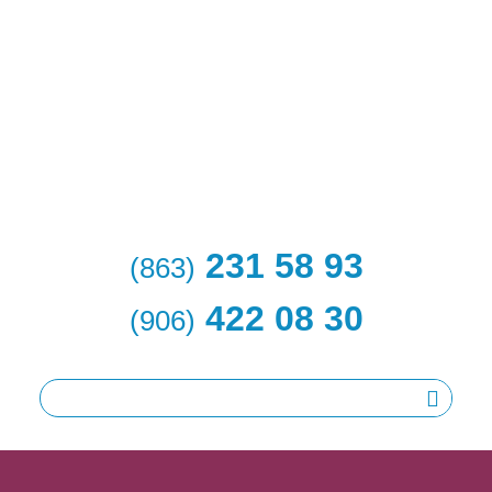
231 58 93
(863)
422 08 30
(906)