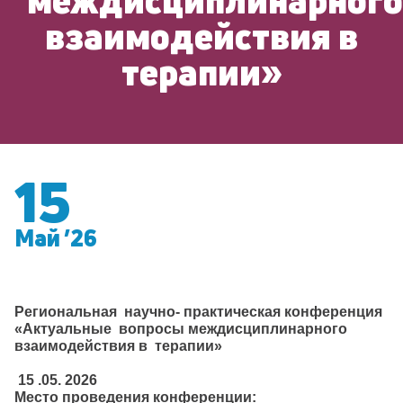
междисциплинарного
взаимодействия в
терапии»
15
Май ’26
Региональная научно- практическая конференция
«Актуальные вопросы междисциплинарного
взаимодействия в терапии»
15 .05. 2026
Место проведения конференции: