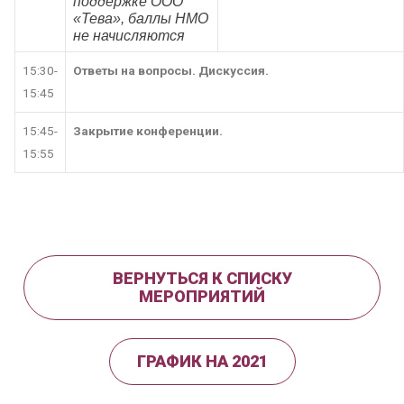
поддержке ООО
«Тева», баллы НМО
не начисляются
15:30-
Ответы на вопросы. Дискуссия.
15:45
15:45-
Закрытие конференции.
15:55
ВЕРНУТЬСЯ К СПИСКУ
МЕРОПРИЯТИЙ
ГРАФИК НА 2021