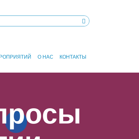
ЕРОПРИЯТИЙ
О НАС
КОНТАКТЫ
просы