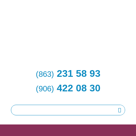
231 58 93
(863)
422 08 30
(906)