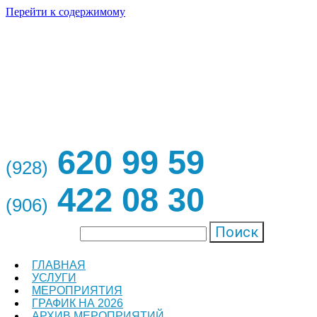
Перейти к содержимому
620 99 59
(928)
422 08 30
(906)
Поиск
ГЛАВНАЯ
УСЛУГИ
МЕРОПРИЯТИЯ
ГРАФИК НА 2026
АРХИВ МЕРОПРИЯТИЙ