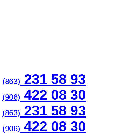
231 58 93
(863)
422 08 30
(906)
231 58 93
(863)
422 08 30
(906)