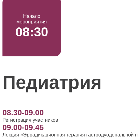
Начало
мероприятия
08:30
Педиатрия
08.30-09.00
Регистрация участников
09.00-09.45
Лекция «Эррадикационная терапия гастродуоденальной па