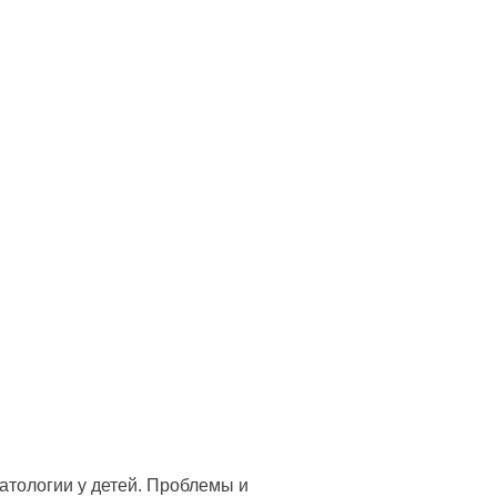
тологии у детей. Проблемы и