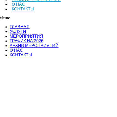
О НАС
КОНТАКТЫ
Меню
ГЛАВНАЯ
УСЛУГИ
МЕРОПРИЯТИЯ
ГРАФИК НА 2026
АРХИВ МЕРОПРИЯТИЙ
О НАС
КОНТАКТЫ