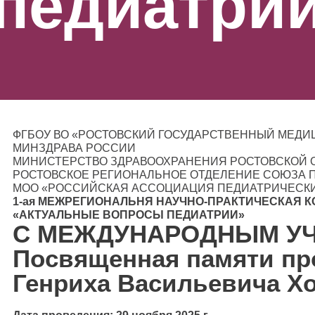
педиатри
ФГБОУ ВО «РОСТОВСКИЙ ГОСУДАРСТВЕННЫЙ МЕДИ
МИНЗДРАВА РОССИИ
МИНИСТЕРСТВО ЗДРАВООХРАНЕНИЯ РОСТОВСКОЙ 
РОСТОВСКОЕ РЕГИОНАЛЬНОЕ ОТДЕЛЕНИЕ СОЮЗА 
МОО «РОССИЙСКАЯ АССОЦИАЦИЯ ПЕДИАТРИЧЕСКИ
1-ая МЕЖРЕГИОНАЛЬНЯ НАУЧНО-ПРАКТИЧЕСКАЯ 
«АКТУАЛЬНЫЕ ВОПРОСЫ ПЕДИАТРИИ»
С МЕЖДУНАРОДНЫМ УЧ
Посвященная памяти пр
Генриха Васильевича Х