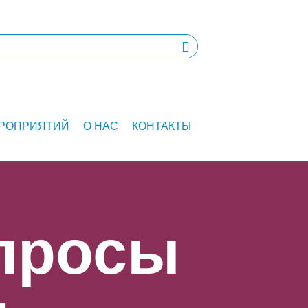
ЕРОПРИЯТИЙ
О НАС
КОНТАКТЫ
просы