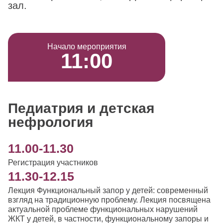
зал.
Начало мероприятия
11:00
Педиатрия и детская
нефрология
11.00-11.30
Регистрация участников
11.30-12.15
Лекция Функциональный запор у детей: современный
взгляд на традиционную проблему. Лекция посвящена
актуальной проблеме функциональных нарушений
ЖКТ у детей, в частности, функциональному запоры и