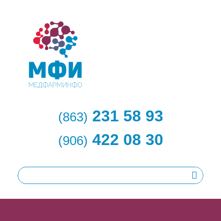
231 58 93
(863)
422 08 30
(906)