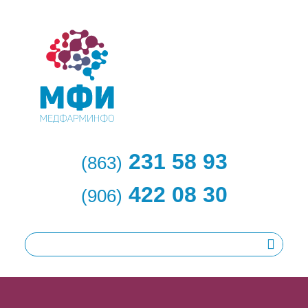
231 58 93
(863)
422 08 30
(906)