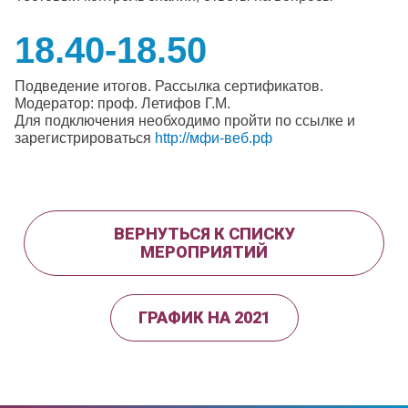
18.40-18.50
Подведение итогов. Рассылка сертификатов.
Модератор: проф. Летифов Г.М.
Для подключения необходимо пройти по ссылке и
зарегистрироваться
http://мфи-веб.рф
ВЕРНУТЬСЯ К СПИСКУ
МЕРОПРИЯТИЙ
ГРАФИК НА 2021