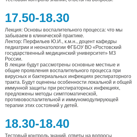
17.50-18.30
Лекция: Основы воспалительного процесса: что мы
забываем в клинической практике.
Лектор: Перфильев Ю.И., к.м.н., доцент кафедры
педиатрии и неонатологии ФГБОУ ВО «Ростовский
государственный медицинский университет» МЗ
России.
В лекции будут рассмотрены основные местные и
общие проявления воспалительного процесса при
вирусных и бактериальных инфекциях респираторного
тракта. Будут оценены особенности локальной и общей
иммунной защиты при респираторных инфекциях,
предложены методы симптоматической,
противовоспалительной и иммуномодулирующей
терапии этих состояний у детей.
18.30-18.40
Тестовый контроль знаний, ответы на вопросы