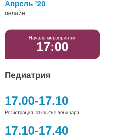
Апрель ’20
онлайн
Начало мероприятия
17:00
Педиатрия
17.00-17.10
Регистрация, открытие вебинара
17.10-17.40