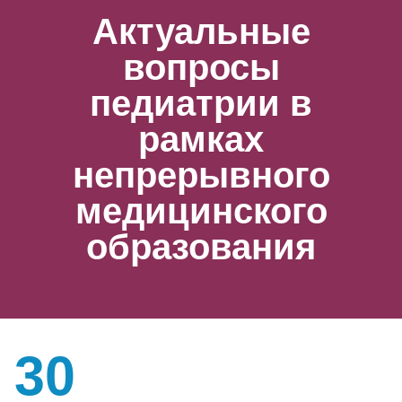
Актуальные
вопросы
педиатрии в
рамках
непрерывного
медицинского
образования
30