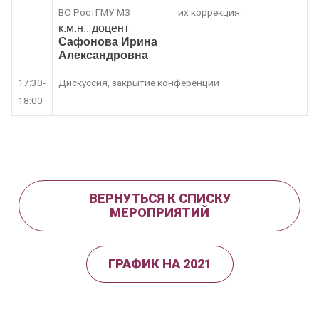
ВО РостГМУ МЗ
их коррекция.
к.м.н., доцент
Сафонова Ирина
Александровна
17:30-
Дискуссия, закрытие конференции
18:00
ВЕРНУТЬСЯ К СПИСКУ
МЕРОПРИЯТИЙ
ГРАФИК НА 2021