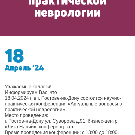
практической
неврологии
18
Апрель ’24
Уважаемые коллеги!
Информируем Вас, что
18.04.2024 г. в г. Ростове-на-Дону состоится научно-
практическая конференция «Актуальные вопросы в
практической неврологии»
Место проведения:
г. Ростов-на-Дону ул. Суворова д.91, бизнес-центр
«Лига Наций», конференц-зал
Время проведения конференции: с 13:00 до 18:00.