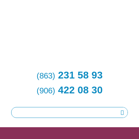
231 58 93
(863)
422 08 30
(906)