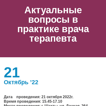
Актуальные
вопросы в
практике врача
терапевта
21
Октябрь ’22
Дата проведения: 21 октября 2022г.
Время проведения: 15.45-17.10
Место проведения: г. Шахты, ул. Дачная, 264.