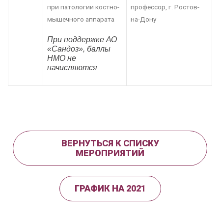
при патологии костно-
профессор, г. Ростов-
мышечного аппарата
на-Дону
При поддержке АО
«Сандоз», баллы
НМО не
начисляются
ВЕРНУТЬСЯ К СПИСКУ
МЕРОПРИЯТИЙ
ГРАФИК НА 2021