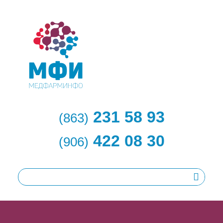
231 58 93
(863)
422 08 30
(906)