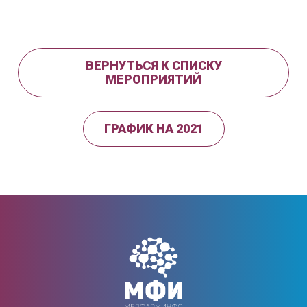
ВЕРНУТЬСЯ К СПИСКУ
МЕРОПРИЯТИЙ
ГРАФИК НА 2021