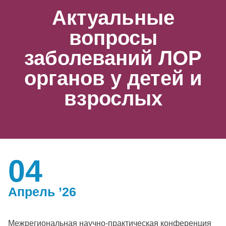
Актуальные
вопросы
заболеваний ЛОР
органов у детей и
взрослых
04
Апрель ’26
Межрегиональная научно-практическая конференция