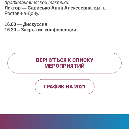
профилактической тактики.
Лектор — Сависько Анна Алексеевна
, к.м.н., г.
Ростов-на-Дону.
16.00 — Дискуссия
16.20 – Закрытие конференции
ВЕРНУТЬСЯ К СПИСКУ
МЕРОПРИЯТИЙ
ГРАФИК НА 2021