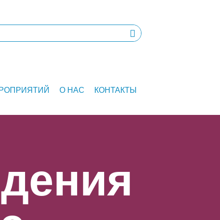
ЕРОПРИЯТИЙ
О НАС
КОНТАКТЫ
едения