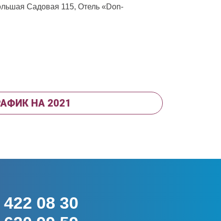
 Большая Садовая 115, Отель «Don-
РАФИК НА 2021
422 08 30