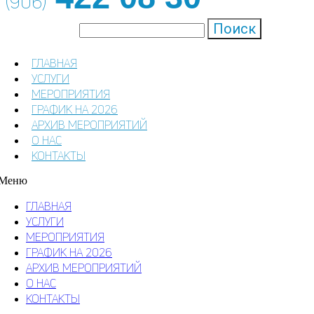
(906)
Поиск
ГЛАВНАЯ
УСЛУГИ
МЕРОПРИЯТИЯ
ГРАФИК НА 2026
АРХИВ МЕРОПРИЯТИЙ
О НАС
КОНТАКТЫ
Меню
ГЛАВНАЯ
УСЛУГИ
МЕРОПРИЯТИЯ
ГРАФИК НА 2026
АРХИВ МЕРОПРИЯТИЙ
О НАС
КОНТАКТЫ