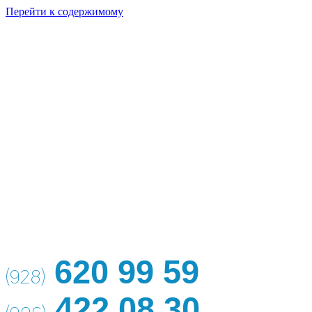
Перейти к содержимому
620 99 59
(928)
422 08 30