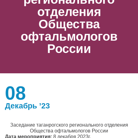
отделения
Общества
офтальмологов
России
08
Декабрь ’23
Заседание таганрогского регионального отделения
Общества офтальмологов России
Дата мероприятия:
8 декабря 2023г.