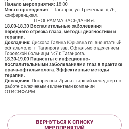
Начало мероприятия:
18:00
Место проведения:
г. Таганрог, ул. Греческая, д.76,
конференц-зал.
ПРОГРАММА ЗАСЕДАНИЯ.
18.00-18.30 Воспалительные заболевания
переднего отрезка глаза, методы диагностики и
терапии.
Докладчик:
Дискова Галина Юрьевна гл. внештатный
офтальмолог г. Таганрога зав. Офтальмо отделением
Городской больницы №7 г. Таганрога.
18.30-19.00 Пациенты с инфеционно-
воспалительными заболеваниями глаз в практике
врача-офтальмолога. Эффективные методы
терапии.
Докладчик:
Погорелова Ирина старший менеджер по
работе с ключевыми клиентами компании
ОТИСИФАРМ.
ВЕРНУТЬСЯ К СПИСКУ
МЕРОПРИЯТИЙ