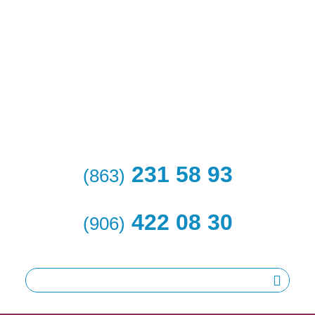
231 58 93
(863)
422 08 30
(906)