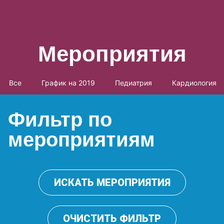
Мероприятия
Все
График на 2019
Педиатрия
Кардиология
Фильтр по
мероприятиям
ИСКАТЬ МЕРОПРИЯТИЯ
ОЧИСТИТЬ ФИЛЬТР