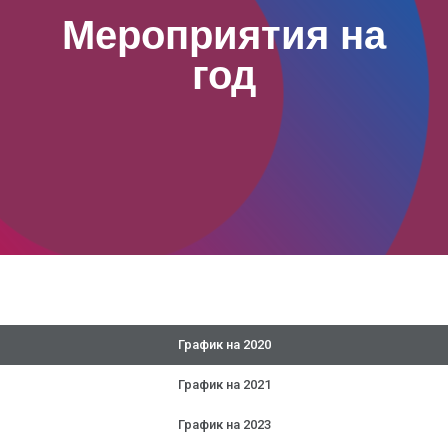
Мероприятия на
год
График на 2020
График на 2021
График на 2023