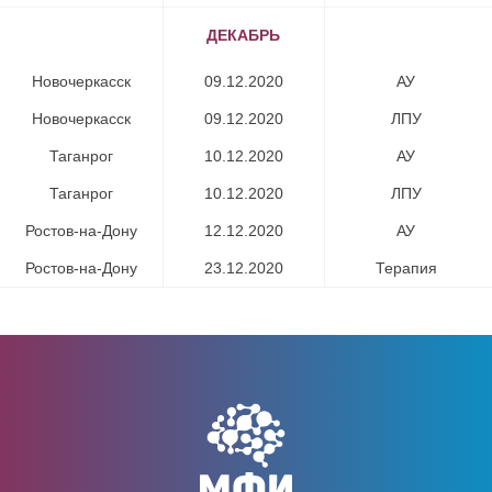
ДЕКАБРЬ
Новочеркасск​
09.12.2020
АУ​
Новочеркасск​
09.12.2020
ЛПУ​
Таганрог​
10.12.2020
АУ​
Таганрог​
10.12.2020
ЛПУ​
Ростов-на-Дону
12.12.2020
АУ​
Ростов-на-Дону
23.12.2020
Терапия