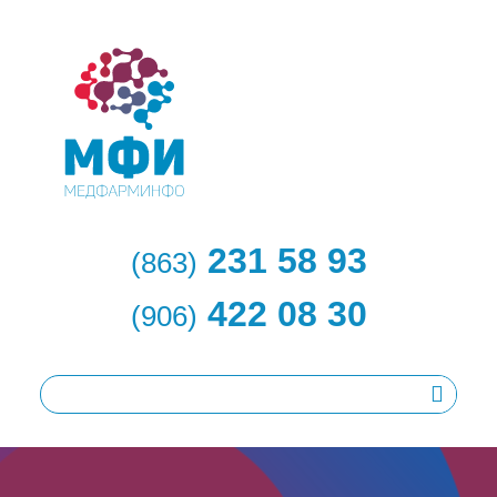
231 58 93
(863)
422 08 30
(906)