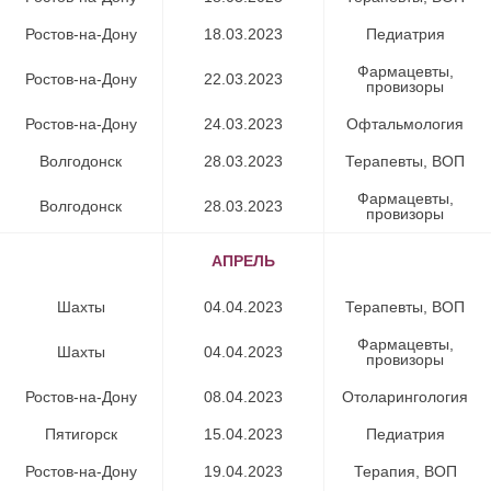
Ростов-на-Дону
18.03.2023
Педиатрия
Фармацевты,
Ростов-на-Дону
22.03.2023
провизоры
Ростов-на-Дону
24.03.2023
Офтальмология
Волгодонск
28.03.2023
Терапевты, ВОП
Фармацевты,
Волгодонск
28.03.2023
провизоры
АПРЕЛЬ
Шахты
04.04.2023
Терапевты, ВОП
Фармацевты,
Шахты
04.04.2023
провизоры
Ростов-на-Дону
08.04.2023
Отоларингология
Пятигорск
15.04.2023
Педиатрия
Ростов-на-Дону
19.04.2023
Терапия, ВОП