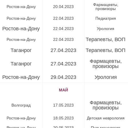
Фармацевты,
Ростов-на-Дону
20.04.2023
провизоры
Ростов-на-Дону
22.04.2023
Педиатрия
Ростов-на-Дону
22.04.2023
Урология
Терапевты, ВОП
Ростов-на-Дону
22.04.2023
Таганрог
27.04.2023
Терапевты, ВОП
Фармацевты,
Таганрог
27.04.2023
провизоры
Ростов-на-Дону
29.04.2023
Урология
МАЙ
Фармацевты,
Волгоград
17.05.2023
провизоры
Ростов-на-Дону
18.05.2023
Детская неврология
Ростов-на-Дону
20.05.2023
Пульмонология