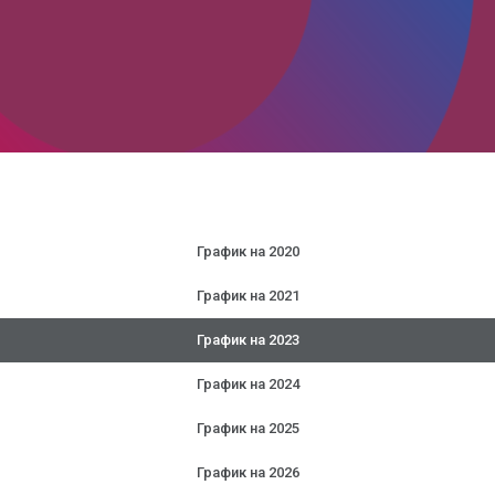
График на 2020
График на 2021
График на 2023
График на 2024
График на 2025
График на 2026