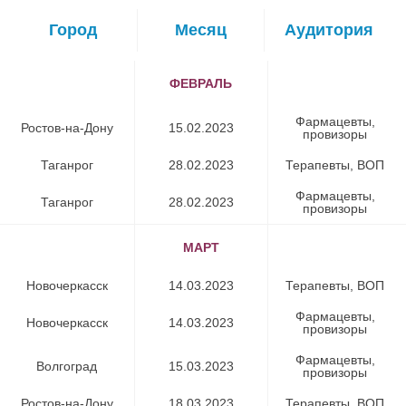
Город
Месяц
Аудитория
ФЕВРАЛЬ
Фармацевты,
Ростов-на-Дону
15.02.2023
провизоры
Таганрог
28.02.2023
Терапевты, ВОП
Фармацевты,
Таганрог
28.02.2023
провизоры
МАРТ
Новочеркасск
14.03.2023
Терапевты, ВОП
Фармацевты,
Новочеркасск
14.03.2023
провизоры
Фармацевты,
Волгоград
15.03.2023
провизоры
Ростов-на-Дону
18.03.2023
Терапевты, ВОП