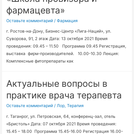
фармацевта»
Оставьте комментарий
/
Фармация
г. Ростов-на-Дону, Бизнес-Центр «Лига-Наций», ул.
Суворова, 91, 2 этаж Дата: 13 октября 2021 Время
проведения: 09.45 – 11.50 Программа 09.45 Регистрация,
выставка фирм-производителей. 10.00-10.30 Лекция:
Комплексные фитопрепараты как
Актуальные вопросы в
практике врача терапевта
Оставьте комментарий
/
Лор
,
Терапия
г. Таганрог, ул. Петровская, 64, конференц-зал, отель
«Бристоль» Дата: 07 октября 2021 Время проведения:
15.45 – 18.00 Программа 15.45-16.00 Регистрация 16.00-