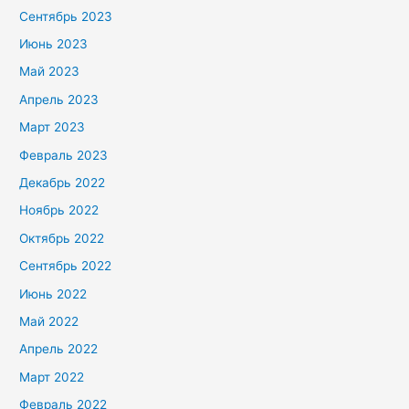
Сентябрь 2023
Июнь 2023
Май 2023
Апрель 2023
Март 2023
Февраль 2023
Декабрь 2022
Ноябрь 2022
Октябрь 2022
Сентябрь 2022
Июнь 2022
Май 2022
Апрель 2022
Март 2022
Февраль 2022