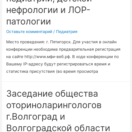
нефрологии и ЛОР-
патологии
Оставьте комментарий
/
Педиатрия
Место проведения: г. Пятигорск. Для участия в онлайн
конференции необходима предварительная регистрация
на сайте http://www.мфи-веб.рф. В ходе конференции по
Вашему IP-адресу будут регистрироваться время и
статистика присутствия (во время просмотра
Заседание общества
оториноларингологов
г.Волгоград и
Волгоградской области