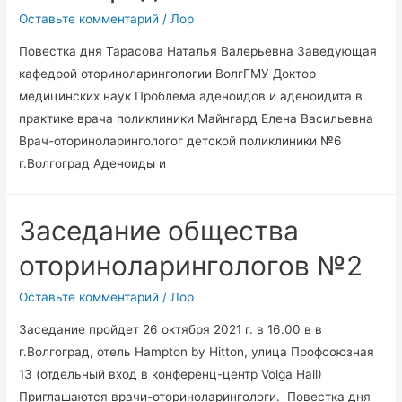
Оставьте комментарий
/
Лор
Повестка дня Тарасова Наталья Валерьевна Заведующая
кафедрой оториноларингологии ВолгГМУ Доктор
медицинских наук Проблема аденоидов и аденоидита в
практике врача поликлиники Майнгард Елена Васильевна
Врач-оториноларингологог детской поликлиники №6
г.Волгоград Аденоиды и
Заседание общества
оториноларингологов №2
Оставьте комментарий
/
Лор
Заседание пройдет 26 октября 2021 г. в 16.00 в в
г.Волгоград, отель Hampton by Hitton, улица Профсоюзная
13 (отдельный вход в конференц-центр Volga Hall)
Приглашаются врачи-оториноларингологи. Повестка дня