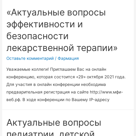
«Актуальные вопросы
эффективности и
безопасности
лекарственной терапии»
Оставьте комментарий
/
Фармация
Уважаемые коллеги! Приглашаем Вас на онлайн
конференцию, которая состоится «29» октября 2021 года.
Для участия в онлайн конференции необходима
предварительная регистрация на сайте http://www.мфи-
веб.рф. В ходе конференции по Вашему IP-адресу
Актуальные вопросы
педиатрии, детской