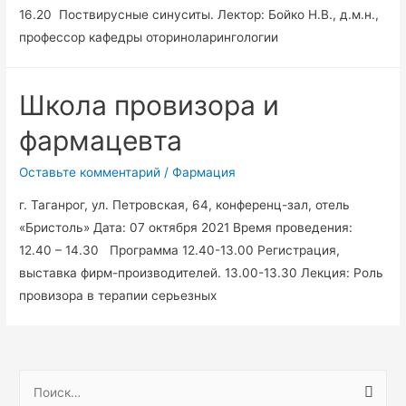
16.20 Поствирусные синуситы. Лектор: Бойко Н.В., д.м.н.,
профессор кафедры оториноларингологии
Школа провизора и
фармацевта
Оставьте комментарий
/
Фармация
г. Таганрог, ул. Петровская, 64, конференц-зал, отель
«Бристоль» Дата: 07 октября 2021 Время проведения:
12.40 – 14.30 Программа 12.40-13.00 Регистрация,
выставка фирм-производителей. 13.00-13.30 Лекция: Роль
провизора в терапии серьезных