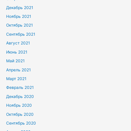
Декабрь 2021
Ноябрь 2021
Октябрь 2021
Сентябрь 2021
Август 2021
Июнь 2021
Май 2021
Апрель 2021
Март 2021
Февраль 2021
Декабрь 2020
Ноябрь 2020
Октябрь 2020
Сентябрь 2020