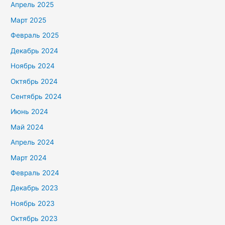
Апрель 2025
Март 2025
Февраль 2025
Декабрь 2024
Ноябрь 2024
Октябрь 2024
Сентябрь 2024
Июнь 2024
Май 2024
Апрель 2024
Март 2024
Февраль 2024
Декабрь 2023
Ноябрь 2023
Октябрь 2023