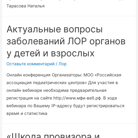
Тарасова Наталья
Актуальные вопросы
заболеваний ЛОР органов
у детей и взрослых
Оставьте комментарий
/
Лор
Онлайн конференция Организаторы: МОО «Российская
ассоциация педиатрических центров» Для участия в
онлайн вебинаре необходима предварительная
регистрация на сайте http://www.мфи-веб.рф. В ходе
вебинара по Вашему IP-адресу будут регистрироваться
время и статистика
«Школа провизора и