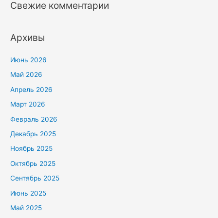
Свежие комментарии
Архивы
Июнь 2026
Май 2026
Апрель 2026
Март 2026
Февраль 2026
Декабрь 2025
Ноябрь 2025
Октябрь 2025
Сентябрь 2025
Июнь 2025
Май 2025