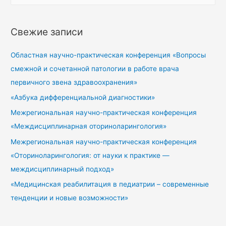
Свежие записи
Областная научно-практическая конференция «Вопросы
смежной и сочетанной патологии в работе врача
первичного звена здравоохранения»
«Азбука дифференциальной диагностики»
Межрегиональная научно-практическая конференция
«Междисциплинарная оториноларингология»
Межрегиональная научно-практическая конференция
«Оториноларингология: от науки к практике —
междисциплинарный подход»
«Медицинская реабилитация в педиатрии – современные
тенденции и новые возможности»