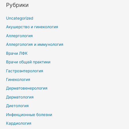
Рубрики
Uncategorized
Акушерство и гинекология
Аллергология
Аллергология и иммунология
Врачи ЛФК
Врачи общей практики
Гастроэнтерология
Гинекология
Дерматовенерология
Дерматология
Диетология
Инфекционные болезни
Кардиология