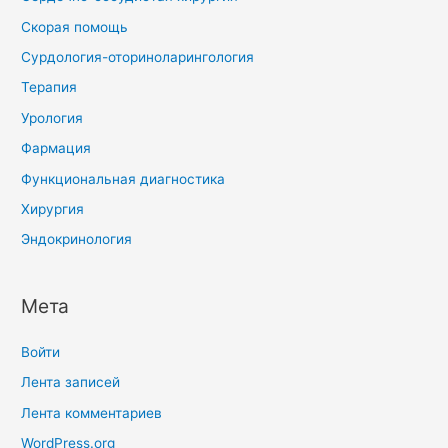
Скорая помощь
Сурдология-оториноларингология
Терапия
Урология
Фармация
Функциональная диагностика
Хирургия
Эндокринология
Мета
Войти
Лента записей
Лента комментариев
WordPress.org