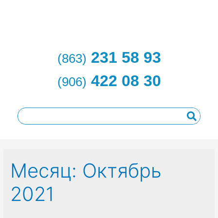
231 58 93
(863)
422 08 30
(906)
Месяц:
Октябрь
2021