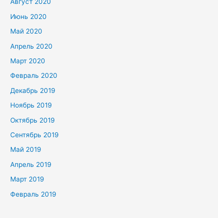
Август 2020
Июнь 2020
Май 2020
Апрель 2020
Март 2020
Февраль 2020
Декабрь 2019
Ноябрь 2019
Октябрь 2019
Сентябрь 2019
Май 2019
Апрель 2019
Март 2019
Февраль 2019