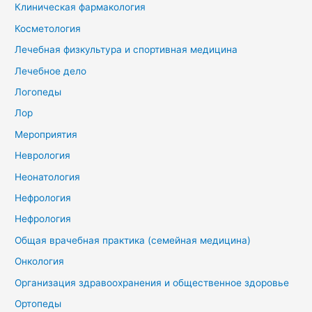
Клиническая фармакология
Косметология
Лечебная физкультура и спортивная медицина
Лечебное дело
Логопеды
Лор
Мероприятия
Неврология
Неонатология
Нефрология
Нефрология
Общая врачебная практика (семейная медицина)
Онкология
Организация здравоохранения и общественное здоровье
Ортопеды