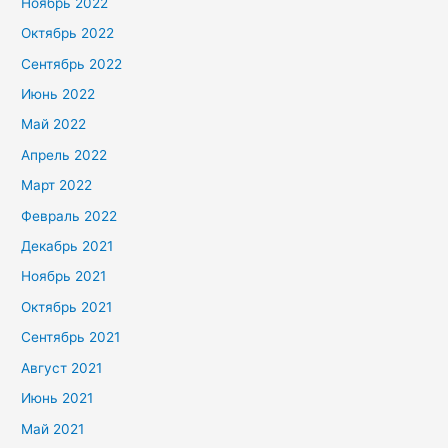
Ноябрь 2022
Октябрь 2022
Сентябрь 2022
Июнь 2022
Май 2022
Апрель 2022
Март 2022
Февраль 2022
Декабрь 2021
Ноябрь 2021
Октябрь 2021
Сентябрь 2021
Август 2021
Июнь 2021
Май 2021