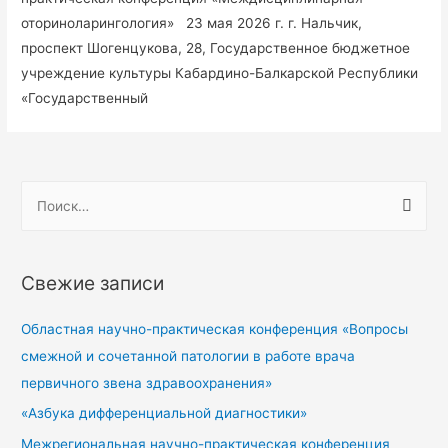
оториноларингология» 23 мая 2026 г. г. Нальчик,
проспект Шогенцукова, 28, Государственное бюджетное
учреждение культуры Кабардино-Балкарской Республики
«Государственный
Свежие записи
Областная научно-практическая конференция «Вопросы
смежной и сочетанной патологии в работе врача
первичного звена здравоохранения»
«Азбука дифференциальной диагностики»
Межрегиональная научно-практическая конференция