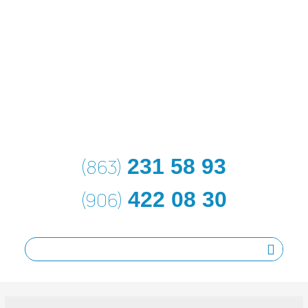
231 58 93
(863)
422 08 30
(906)