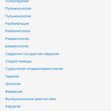
Психотерапия
Пульмонология
Пульмонология
Реабилитация
Реабилитологи
Ревматология
ревматология
Сердечно-сосудистая хирургия
Скорая помощь
Сурдология-оториноларингология
Терапия
Урология
Фармация
Функциональная диагностика
Хирургия