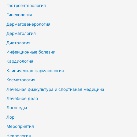
Гастроэнтерология
Гинекология
Дерматовенерология
Дерматология
Диетология
Инфекционные болезни
Кардиология
Клиническая фармакология
Косметология
Лечебная физкультура и спортивная медицина
Лечебное дело
Логопеды
Лор
Мероприятия
Неврология