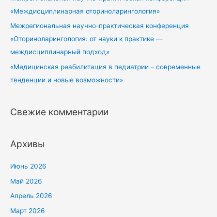
«Междисциплинарная оториноларингология»
Межрегиональная научно-практическая конференция
«Оториноларингология: от науки к практике —
междисциплинарный подход»
«Медицинская реабилитация в педиатрии – современные
тенденции и новые возможности»
Свежие комментарии
Архивы
Июнь 2026
Май 2026
Апрель 2026
Март 2026