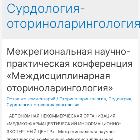
Сурдология-
оториноларингологи
Межрегиональная научно-
практическая конференция
«Междисциплинарная
оториноларингология»
Оставьте комментарий
/
Оториноларингология
,
Педиатрия
,
Сурдология-оториноларингология
АВТОНОМНАЯ НЕКОММЕРЧЕСКАЯ ОРГАНИЗАЦИЯ
«МЕДИКО-ФАРМАЦЕВТИЧЕСКИЙ ИНФОРМАЦИОННО-
ЭКСПЕРТНЫЙ ЦЕНТР» Межрегиональная научно-
практическая конференция «Междисциплинарная