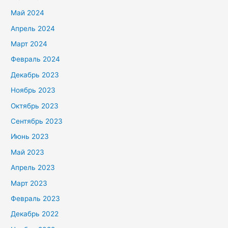
Май 2024
Апрель 2024
Март 2024
Февраль 2024
Декабрь 2023
Ноябрь 2023
Октябрь 2023
Сентябрь 2023
Июнь 2023
Май 2023
Апрель 2023
Март 2023
Февраль 2023
Декабрь 2022