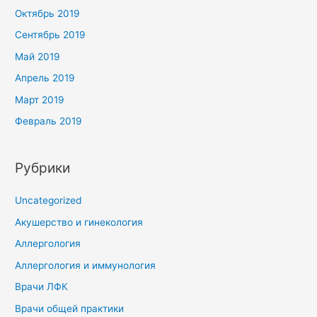
Октябрь 2019
Сентябрь 2019
Май 2019
Апрель 2019
Март 2019
Февраль 2019
Рубрики
Uncategorized
Акушерство и гинекология
Аллергология
Аллергология и иммунология
Врачи ЛФК
Врачи общей практики