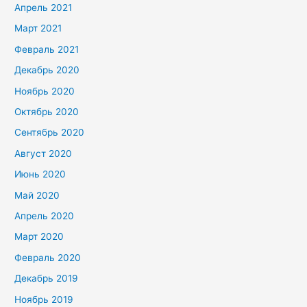
Апрель 2021
Март 2021
Февраль 2021
Декабрь 2020
Ноябрь 2020
Октябрь 2020
Сентябрь 2020
Август 2020
Июнь 2020
Май 2020
Апрель 2020
Март 2020
Февраль 2020
Декабрь 2019
Ноябрь 2019