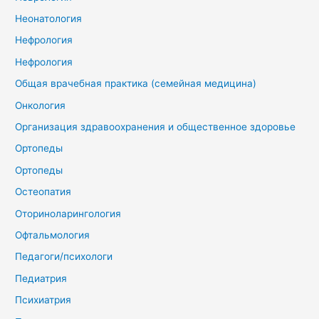
Неонатология
Нефрология
Нефрология
Общая врачебная практика (семейная медицина)
Онкология
Организация здравоохранения и общественное здоровье
Ортопеды
Ортопеды
Остеопатия
Оториноларингология
Офтальмология
Педагоги/психологи
Педиатрия
Психиатрия