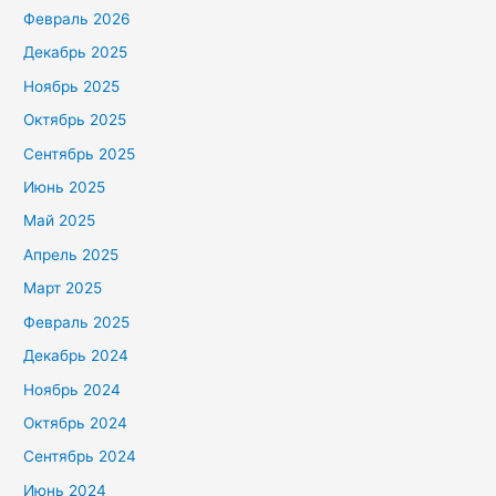
Февраль 2026
Декабрь 2025
Ноябрь 2025
Октябрь 2025
Сентябрь 2025
Июнь 2025
Май 2025
Апрель 2025
Март 2025
Февраль 2025
Декабрь 2024
Ноябрь 2024
Октябрь 2024
Сентябрь 2024
Июнь 2024