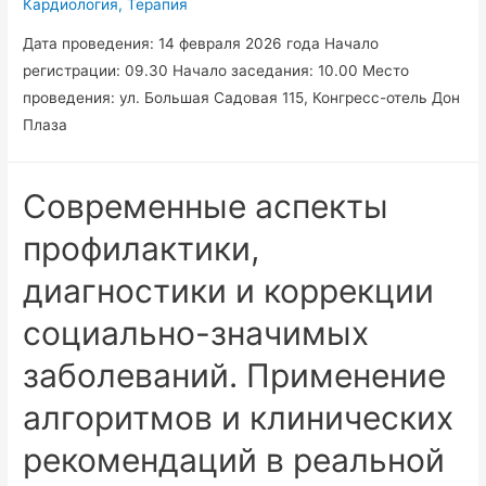
Кардиология
,
Терапия
Дата проведения: 14 февраля 2026 года Начало
регистрации: 09.30 Начало заседания: 10.00 Место
проведения: ул. Большая Садовая 115, Конгресс-отель Дон
Плаза
Современные аспекты
профилактики,
диагностики и коррекции
социально-значимых
заболеваний. Применение
алгоритмов и клинических
рекомендаций в реальной