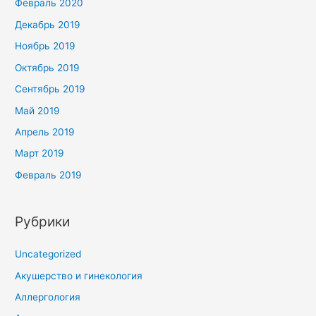
Февраль 2020
Декабрь 2019
Ноябрь 2019
Октябрь 2019
Сентябрь 2019
Май 2019
Апрель 2019
Март 2019
Февраль 2019
Рубрики
Uncategorized
Акушерство и гинекология
Аллергология