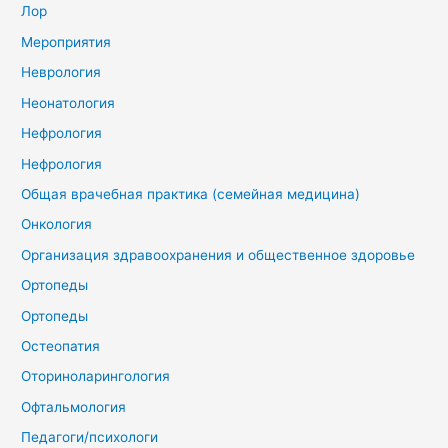
Лор
Мероприятия
Неврология
Неонатология
Нефрология
Нефрология
Общая врачебная практика (семейная медицина)
Онкология
Организация здравоохранения и общественное здоровье
Ортопеды
Ортопеды
Остеопатия
Оториноларингология
Офтальмология
Педагоги/психологи