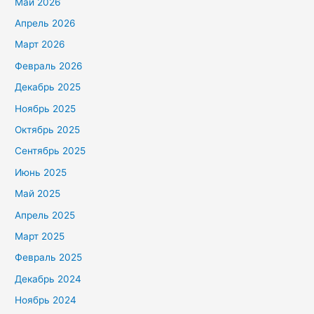
Май 2026
Апрель 2026
Март 2026
Февраль 2026
Декабрь 2025
Ноябрь 2025
Октябрь 2025
Сентябрь 2025
Июнь 2025
Май 2025
Апрель 2025
Март 2025
Февраль 2025
Декабрь 2024
Ноябрь 2024