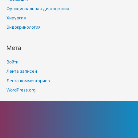
Функциональная диагностика
Хирургия
Эндокринология
Мета
Войти
Лента записей
Лента комментариев
WordPress.org