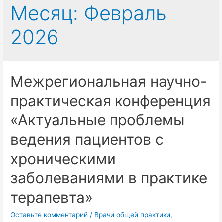
Месяц:
Февраль
2026
Межрегиональная научно-
практическая конференция
«Актуальные проблемы
ведения пациентов с
хроническими
заболеваниями в практике
терапевта»
Оставьте комментарий
/
Врачи общей практики
,