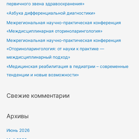
первичного звена здравоохранения»
«Азбука дифференциальной диагностики»
Межрегиональная научно-практическая конференция
«Междисциплинарная оториноларингология»
Межрегиональная научно-практическая конференция
«Оториноларингология: от науки к практике —
междисциплинарный подход»
«Медицинская реабилитация в педиатрии – современные
тенденции и новые возможности»
Свежие комментарии
Архивы
Июнь 2026