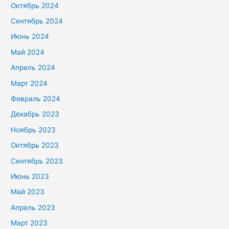
Октябрь 2024
Сентябрь 2024
Июнь 2024
Май 2024
Апрель 2024
Март 2024
Февраль 2024
Декабрь 2023
Ноябрь 2023
Октябрь 2023
Сентябрь 2023
Июнь 2023
Май 2023
Апрель 2023
Март 2023