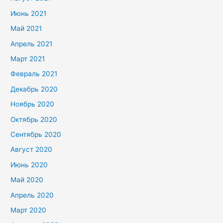
Июнь 2021
Май 2021
Апрель 2021
Март 2021
Февраль 2021
Декабрь 2020
Ноябрь 2020
Октябрь 2020
Сентябрь 2020
Август 2020
Июнь 2020
Май 2020
Апрель 2020
Март 2020