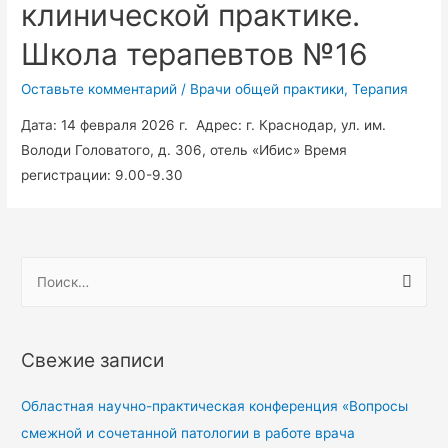
клинической практике.
Школа терапевтов №16
Оставьте комментарий
/
Врачи общей практики
,
Терапия
Дата: 14 февраля 2026 г. Адрес: г. Краснодар, ул. им.
Володи Головатого, д. 306, отель «Ибис» Время
регистрации: 9.00-9.30
Свежие записи
Областная научно-практическая конференция «Вопросы
смежной и сочетанной патологии в работе врача