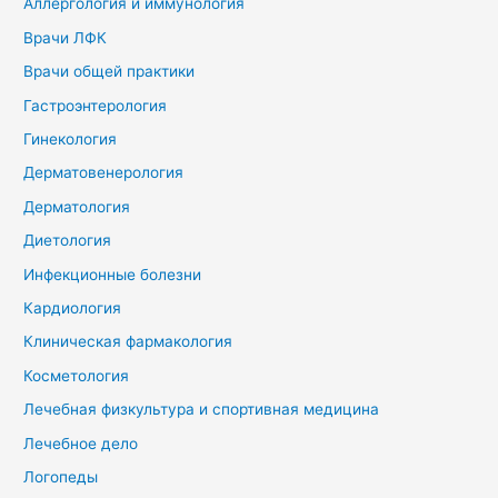
Аллергология и иммунология
Врачи ЛФК
Врачи общей практики
Гастроэнтерология
Гинекология
Дерматовенерология
Дерматология
Диетология
Инфекционные болезни
Кардиология
Клиническая фармакология
Косметология
Лечебная физкультура и спортивная медицина
Лечебное дело
Логопеды