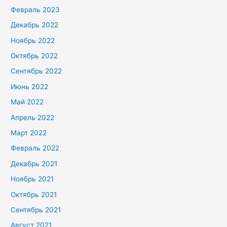
Февраль 2023
Декабрь 2022
Ноябрь 2022
Октябрь 2022
Сентябрь 2022
Июнь 2022
Май 2022
Апрель 2022
Март 2022
Февраль 2022
Декабрь 2021
Ноябрь 2021
Октябрь 2021
Сентябрь 2021
Август 2021