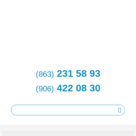
231 58 93
(863)
422 08 30
(906)