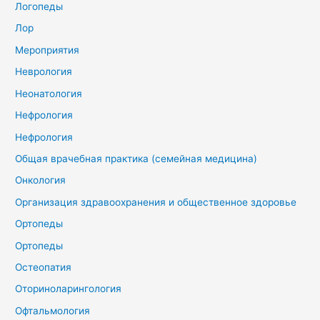
Логопеды
Лор
Мероприятия
Неврология
Неонатология
Нефрология
Нефрология
Общая врачебная практика (семейная медицина)
Онкология
Организация здравоохранения и общественное здоровье
Ортопеды
Ортопеды
Остеопатия
Оториноларингология
Офтальмология