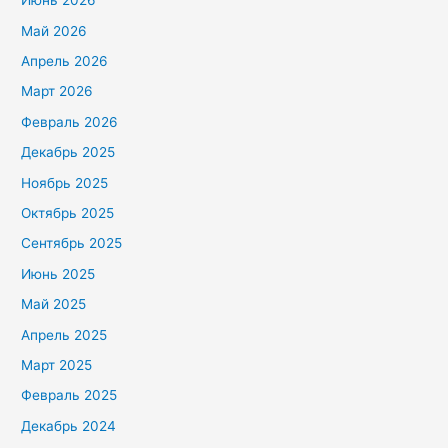
Июнь 2026
Май 2026
Апрель 2026
Март 2026
Февраль 2026
Декабрь 2025
Ноябрь 2025
Октябрь 2025
Сентябрь 2025
Июнь 2025
Май 2025
Апрель 2025
Март 2025
Февраль 2025
Декабрь 2024