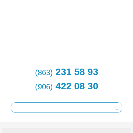
231 58 93
(863)
422 08 30
(906)