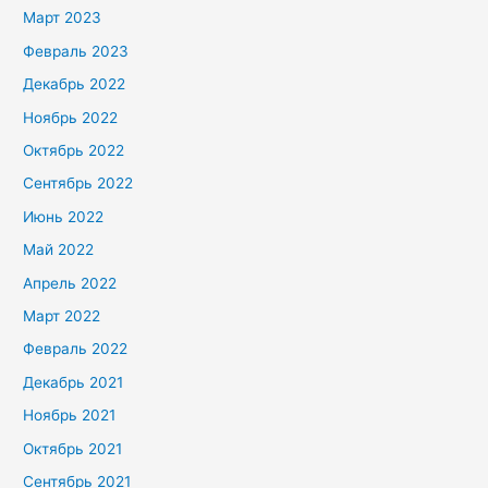
Март 2023
Февраль 2023
Декабрь 2022
Ноябрь 2022
Октябрь 2022
Сентябрь 2022
Июнь 2022
Май 2022
Апрель 2022
Март 2022
Февраль 2022
Декабрь 2021
Ноябрь 2021
Октябрь 2021
Сентябрь 2021