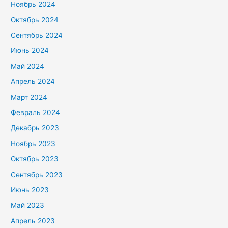
Ноябрь 2024
Октябрь 2024
Сентябрь 2024
Июнь 2024
Май 2024
Апрель 2024
Март 2024
Февраль 2024
Декабрь 2023
Ноябрь 2023
Октябрь 2023
Сентябрь 2023
Июнь 2023
Май 2023
Апрель 2023