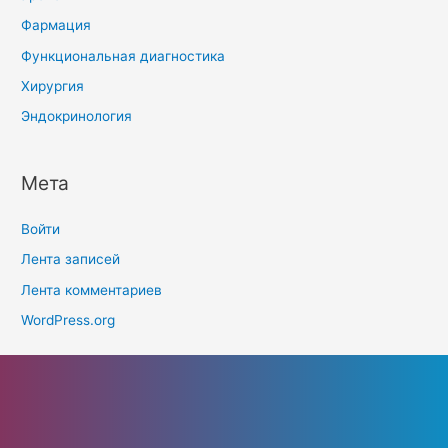
Фармация
Функциональная диагностика
Хирургия
Эндокринология
Мета
Войти
Лента записей
Лента комментариев
WordPress.org