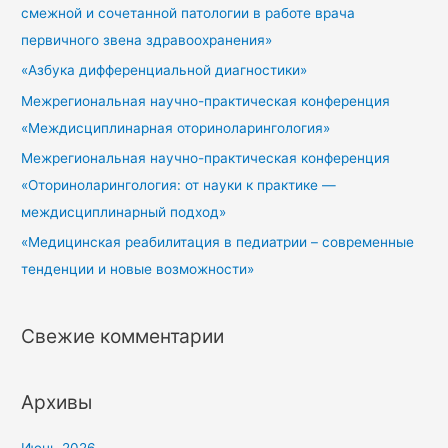
смежной и сочетанной патологии в работе врача
первичного звена здравоохранения»
«Азбука дифференциальной диагностики»
Межрегиональная научно-практическая конференция
«Междисциплинарная оториноларингология»
Межрегиональная научно-практическая конференция
«Оториноларингология: от науки к практике —
междисциплинарный подход»
«Медицинская реабилитация в педиатрии – современные
тенденции и новые возможности»
Свежие комментарии
Архивы