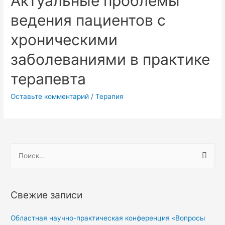
Актуальные проблемы
ведения пациентов с
хроническими
заболеваниями в практике
терапевта
Оставьте комментарий
/
Терапия
Свежие записи
Областная научно-практическая конференция «Вопросы