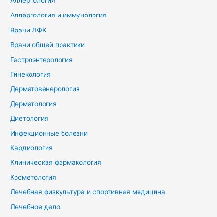
Аллергология
Аллергология и иммунология
Врачи ЛФК
Врачи общей практики
Гастроэнтерология
Гинекология
Дерматовенерология
Дерматология
Диетология
Инфекционные болезни
Кардиология
Клиническая фармакология
Косметология
Лечебная физкультура и спортивная медицина
Лечебное дело