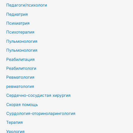
Педагоги/психологи
Педиатрия
Психиатрия
Психотерапия
Пульмонология
Пульмонология
Реабилитация
Реабилитологи
Ревматология
ревматология
Сердечно-сосудистая хирургия
Скорая помощь
Сурдология-оториноларингология
Терапия
Урология