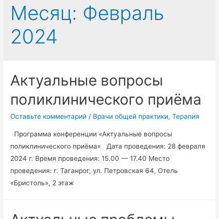
Месяц:
Февраль
2024
Актуальные вопросы
поликлинического приёма
Оставьте комментарий
/
Врачи общей практики
,
Терапия
Программа конференции «Актуальные вопросы
поликлинического приёма» Дата проведения: 28 февраля
2024 г. Время проведения: 15.00 — 17.40 Место
проведения: г. Таганрог, ул. Петровская 64, Отель
«Бристоль», 2 этаж