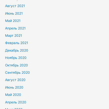
Август 2021
Июнь 2021
Май 2021
Апрель 2021
Март 2021
Февраль 2021
Декабрь 2020
Ноябрь 2020
Октябрь 2020
Сентябрь 2020
Август 2020
Июнь 2020
Май 2020
Апрель 2020