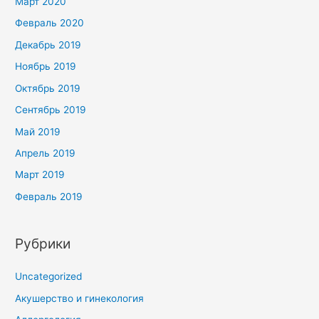
Март 2020
Февраль 2020
Декабрь 2019
Ноябрь 2019
Октябрь 2019
Сентябрь 2019
Май 2019
Апрель 2019
Март 2019
Февраль 2019
Рубрики
Uncategorized
Акушерство и гинекология