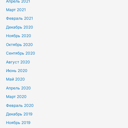
Апрель 2021
Март 2021
Февраль 2021
Декабрь 2020
Ноябрь 2020
Октябрь 2020
Сентябрь 2020
Август 2020
Июнь 2020
Май 2020
Апрель 2020
Март 2020
Февраль 2020
Декабрь 2019
Ноябрь 2019