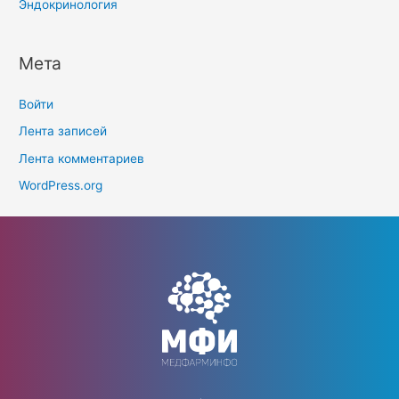
Эндокринология
Мета
Войти
Лента записей
Лента комментариев
WordPress.org