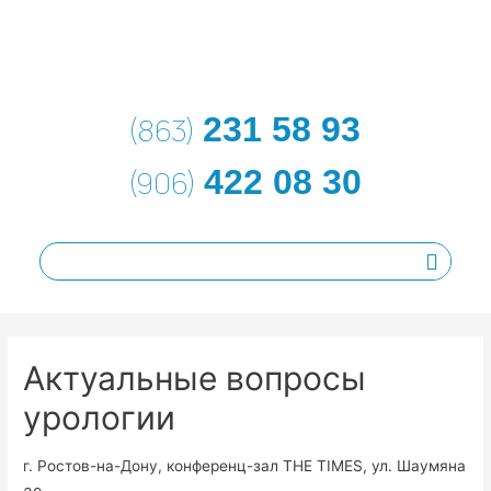
231 58 93
(863)
422 08 30
(906)
Актуальные вопросы
урологии
г. Ростов-на-Дону, конференц-зал THE TIMES, ул. Шаумяна