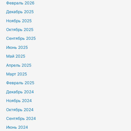
Февраль 2026
Декабрь 2025
Ноябрь 2025
Октябрь 2025
Сентябрь 2025
Июнь 2025
Май 2025
Апрель 2025
Март 2025
Февраль 2025
Декабрь 2024
Ноябрь 2024
Октябрь 2024
Сентябрь 2024
Июнь 2024