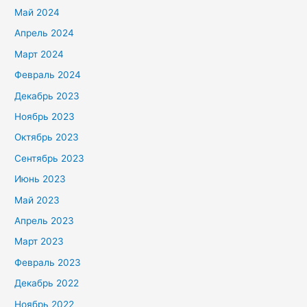
Май 2024
Апрель 2024
Март 2024
Февраль 2024
Декабрь 2023
Ноябрь 2023
Октябрь 2023
Сентябрь 2023
Июнь 2023
Май 2023
Апрель 2023
Март 2023
Февраль 2023
Декабрь 2022
Ноябрь 2022