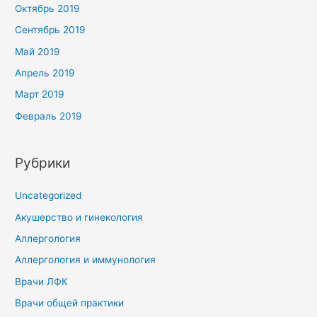
Октябрь 2019
Сентябрь 2019
Май 2019
Апрель 2019
Март 2019
Февраль 2019
Рубрики
Uncategorized
Акушерство и гинекология
Аллергология
Аллергология и иммунология
Врачи ЛФК
Врачи общей практики