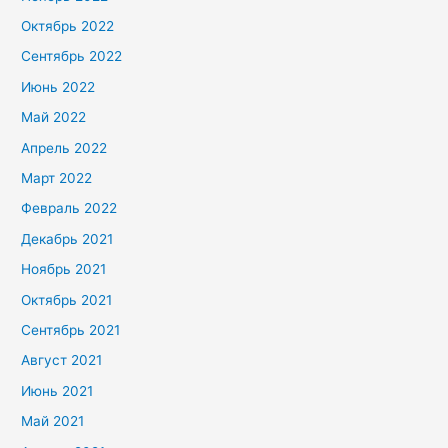
Октябрь 2022
Сентябрь 2022
Июнь 2022
Май 2022
Апрель 2022
Март 2022
Февраль 2022
Декабрь 2021
Ноябрь 2021
Октябрь 2021
Сентябрь 2021
Август 2021
Июнь 2021
Май 2021