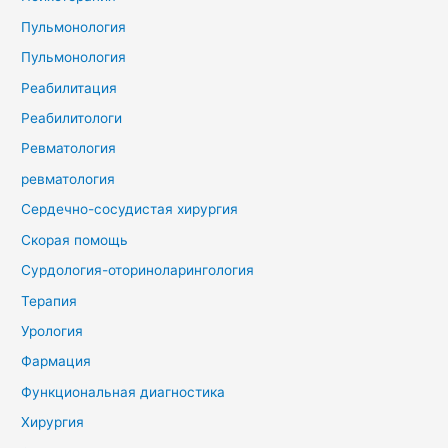
Пульмонология
Пульмонология
Реабилитация
Реабилитологи
Ревматология
ревматология
Сердечно-сосудистая хирургия
Скорая помощь
Сурдология-оториноларингология
Терапия
Урология
Фармация
Функциональная диагностика
Хирургия