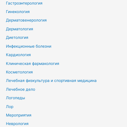
Гастроэнтерология
Гинекология
Дерматовенерология
Дерматология
Диетология
Инфекционные болезни
Кардиология
Клиническая фармакология
Косметология
Лечебная физкультура и спортивная медицина
Лечебное дело
Логопеды
Лор
Мероприятия
Неврология