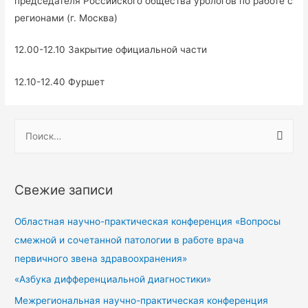
председателя Российского общества урологов по работе с
регионами (г. Москва)
12.00-12.10 Закрытие официальной части
12.10-12.40 Фуршет
Свежие записи
Областная научно-практическая конференция «Вопросы
смежной и сочетанной патологии в работе врача
первичного звена здравоохранения»
«Азбука дифференциальной диагностики»
Межрегиональная научно-практическая конференция