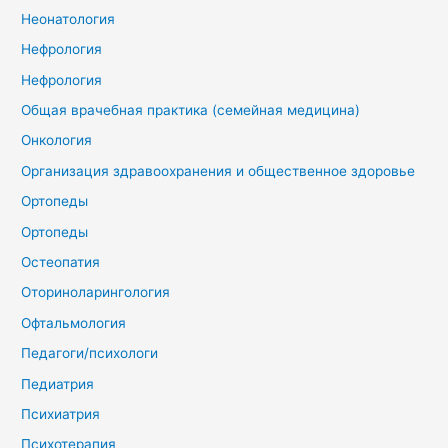
Неонатология
Нефрология
Нефрология
Общая врачебная практика (семейная медицина)
Онкология
Организация здравоохранения и общественное здоровье
Ортопеды
Ортопеды
Остеопатия
Оториноларингология
Офтальмология
Педагоги/психологи
Педиатрия
Психиатрия
Психотерапия