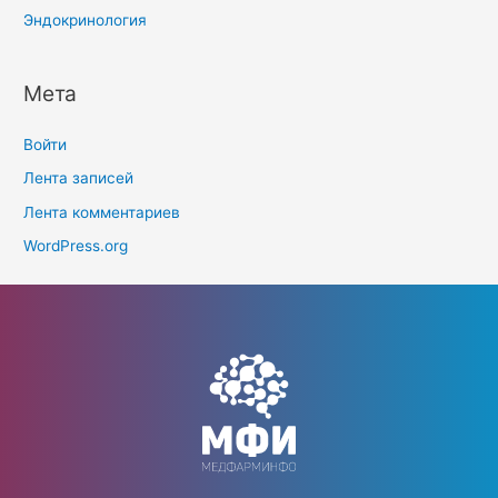
Эндокринология
Мета
Войти
Лента записей
Лента комментариев
WordPress.org