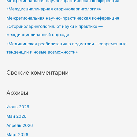
Межрегиональная научно-практическая конференция
«Междисциплинарная оториноларингология»
Межрегиональная научно-практическая конференция
«Оториноларингология: от науки к практике —
междисциплинарный подход»
«Медицинская реабилитация в педиатрии – современные
тенденции и новые возможности»
Свежие комментарии
Архивы
Июнь 2026
Май 2026
Апрель 2026
Март 2026