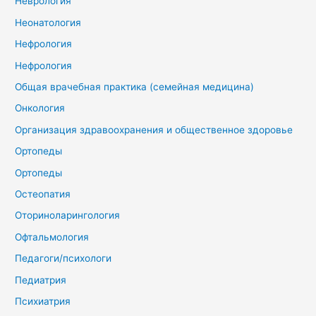
Неврология
Неонатология
Нефрология
Нефрология
Общая врачебная практика (семейная медицина)
Онкология
Организация здравоохранения и общественное здоровье
Ортопеды
Ортопеды
Остеопатия
Оториноларингология
Офтальмология
Педагоги/психологи
Педиатрия
Психиатрия