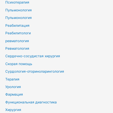
Психотерапия
Пульмонология
Пульмонология
Реабилитация
Реабилитологи
ревматология
Ревматология
Сердечно-сосудистая хирургия
Скорая помощь
Сурдология-оториноларингология
Терапия
Урология
Фармация
Функциональная диагностика
Хирургия