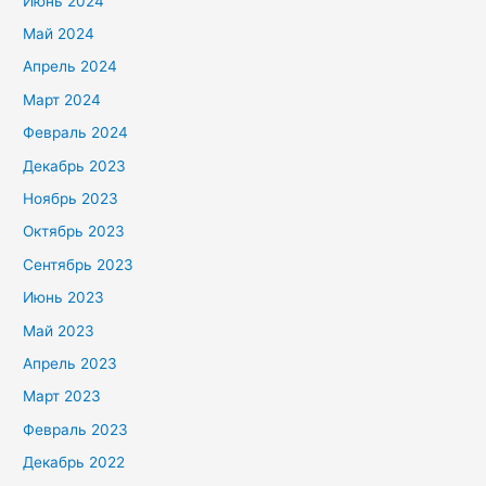
Июнь 2024
Май 2024
Апрель 2024
Март 2024
Февраль 2024
Декабрь 2023
Ноябрь 2023
Октябрь 2023
Сентябрь 2023
Июнь 2023
Май 2023
Апрель 2023
Март 2023
Февраль 2023
Декабрь 2022