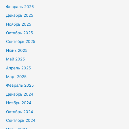
Февраль 2026
Декабрь 2025
Ноябрь 2025
Октябрь 2025
Сентябрь 2025
Июнь 2025
Май 2025
Апрель 2025
Март 2025
Февраль 2025
Декабрь 2024
Ноябрь 2024
Октябрь 2024
Сентябрь 2024