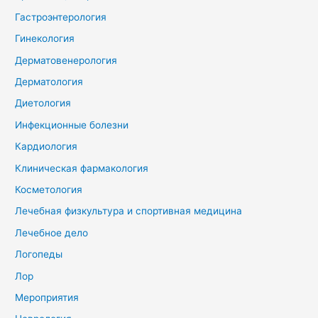
Гастроэнтерология
Гинекология
Дерматовенерология
Дерматология
Диетология
Инфекционные болезни
Кардиология
Клиническая фармакология
Косметология
Лечебная физкультура и спортивная медицина
Лечебное дело
Логопеды
Лор
Мероприятия