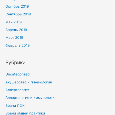
Октябрь 2019
Сентябрь 2019
Май 2019
Апрель 2019
Март 2019
Февраль 2019
Рубрики
Uncategorized
Акушерство и гинекология
Аллергология
Аллергология и иммунология
Врачи ЛФК
Врачи общей практики