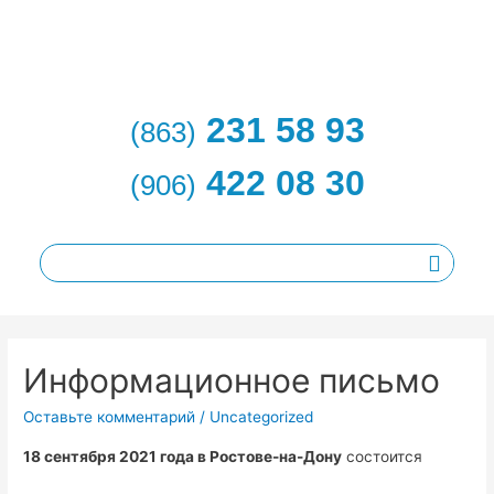
231 58 93
(863)
422 08 30
(906)
Информационное письмо
Оставьте комментарий
/
Uncategorized
18 сентября 20
21 года в Ростове-на-Дону
состоится