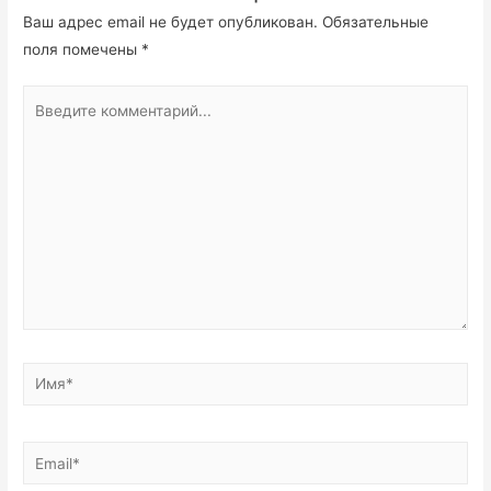
Ваш адрес email не будет опубликован.
Обязательные
поля помечены
*