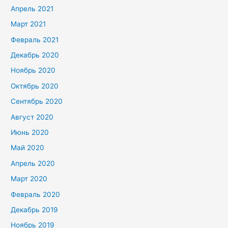
Апрель 2021
Март 2021
Февраль 2021
Декабрь 2020
Ноябрь 2020
Октябрь 2020
Сентябрь 2020
Август 2020
Июнь 2020
Май 2020
Апрель 2020
Март 2020
Февраль 2020
Декабрь 2019
Ноябрь 2019