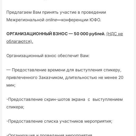
Предлагаем Вам принять участие в проведении
Межрегиональной
online
—
конференции ЮФО.
ОРГАНИЗАЦИОННЫЙ ВЗНОС — 50 000 рублей.
(НДС не
облагаются).
Организационный взнос обеспечит Вам:
— Предоставление времени для выступления спикеру,
привлеченного Заказчиком, длительностью не менее 20
мин;
-Предоставление скрин-шотов экрана с выступлением
спикера;
-Предоставление списка участников мероприятия;
-Организация и проведения мероприятия.