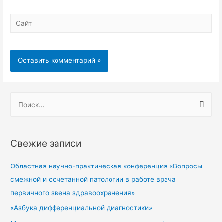
Свежие записи
Областная научно-практическая конференция «Вопросы
смежной и сочетанной патологии в работе врача
первичного звена здравоохранения»
«Азбука дифференциальной диагностики»