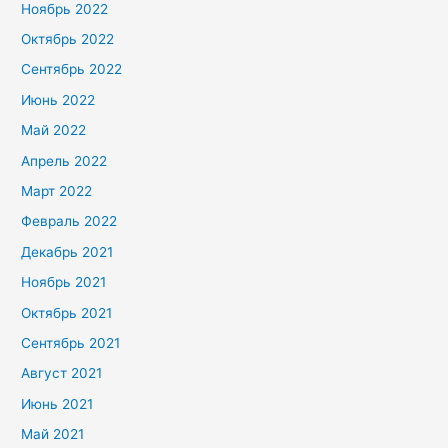
Ноябрь 2022
Октябрь 2022
Сентябрь 2022
Июнь 2022
Май 2022
Апрель 2022
Март 2022
Февраль 2022
Декабрь 2021
Ноябрь 2021
Октябрь 2021
Сентябрь 2021
Август 2021
Июнь 2021
Май 2021